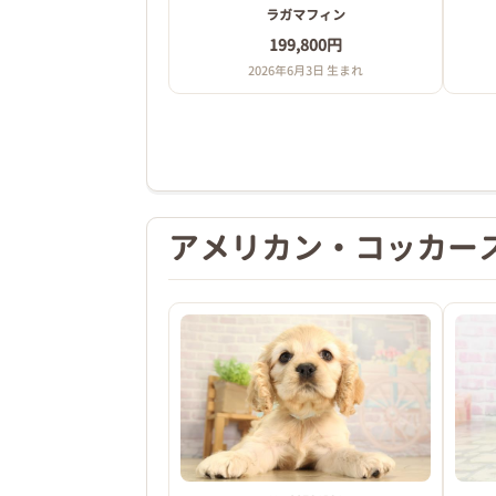
ラガマフィン
199,800円
2026年6月3日 生まれ
アメリカン・コッカー