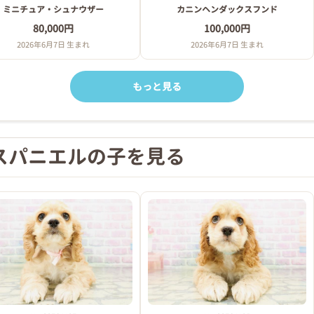
ミニチュア・シュナウザー
カニンヘンダックスフンド
80,000円
100,000円
2026年6月7日 生まれ
2026年6月7日 生まれ
もっと見る
スパニエルの子を見る