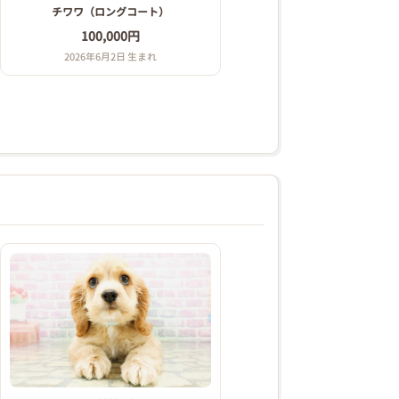
チワワ（ロングコート）
100,000円
2026年6月2日 生まれ