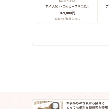
No.00764564
アメリカン・コッカースパニエル
ア
169,800円
2026年6月5日 生まれ