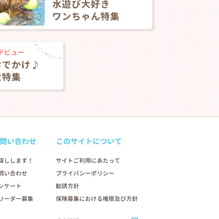
問い合わせ
このサイトについて
探しします！
サイトご利用にあたって
問い合わせ
プライバシーポリシー
ンケート
勧誘方針
リーダー募集
保険募集における権限及び方針