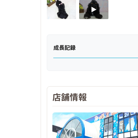
成長記録
店舗情報
❮