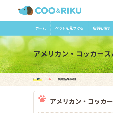
ホーム
ペットを見つける
店舗を探す
アメリカン・コッカース
HOME
検索結果詳細
アメリカン・コッカー