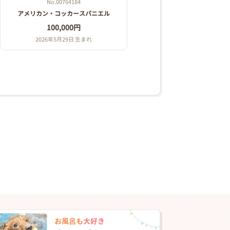
No.00764184
アメリカン・コッカースパニエル
100,000円
2026年5月29日 生まれ