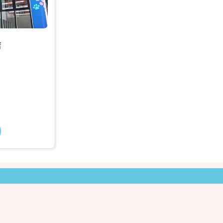
店
2026年01月16日