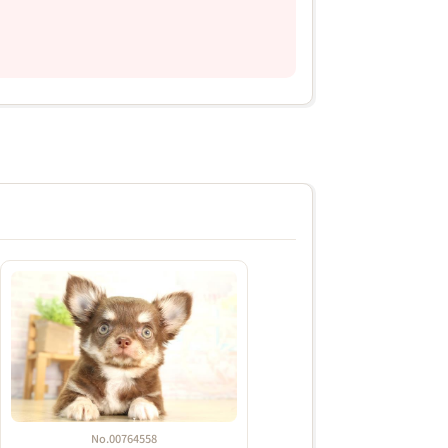
2026年01月16日
No.00764558