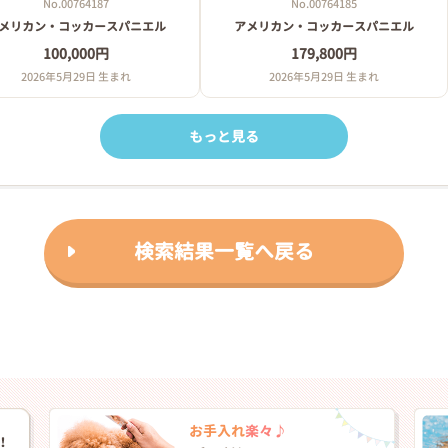
No.00764187
No.00764185
メリカン・コッカースパニエル
アメリカン・コッカースパニエル
100,000円
179,800円
2026年5月29日 生まれ
2026年5月29日 生まれ
もっと見る
検索結果一覧へ戻る