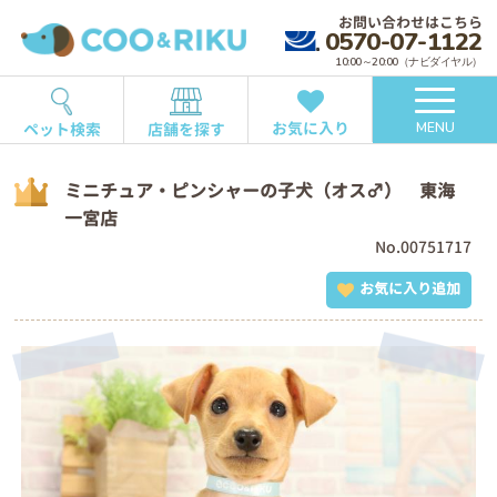
お問い合わせはこちら
0570-07-1122
10:00～20:00（ナビダイヤル）
お気に入り
ペット検索
店舗を探す
MENU
ミニチュア・ピンシャーの子犬（オス♂） 東海
一宮店
No.00751717
お気に入り追加