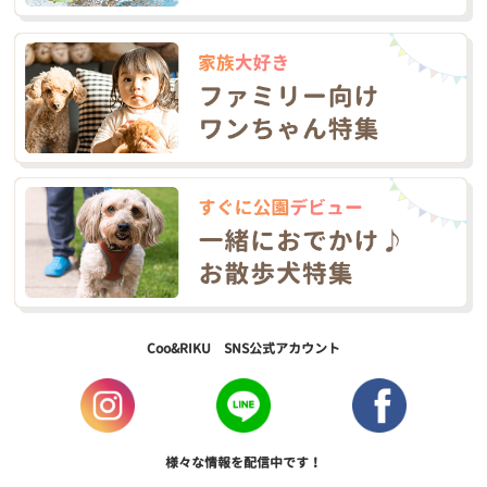
Coo&RIKU SNS公式アカウント
様々な情報を配信中です！