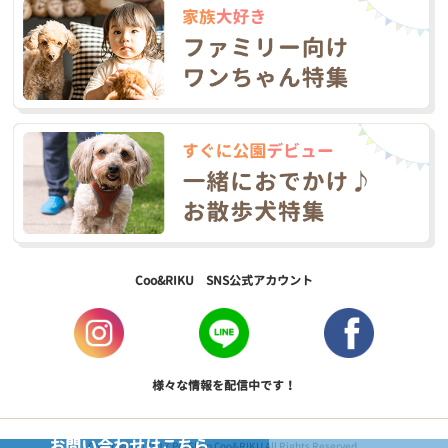
Coo&RIKU SNS公式アカウント
様々な情報を配信中です！
お問い合わせはこちら
Copyright © 2017 PetShop Coo&RIKU All Rights Reserved.