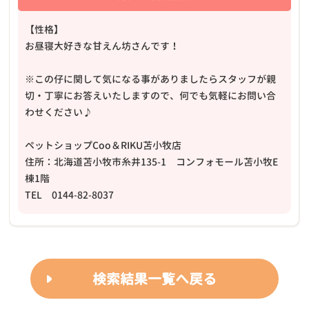
【性格】
お昼寝大好きな甘えん坊さんです！
※この仔に関して気になる事がありましたらスタッフが親
切・丁寧にお答えいたしますので、何でも気軽にお問い合
わせください♪
ペットショップCoo＆RIKU苫小牧店
住所：北海道苫小牧市糸井135-1 コンフォモール苫小牧E
棟1階
TEL 0144-82-8037
検索結果一覧へ戻る