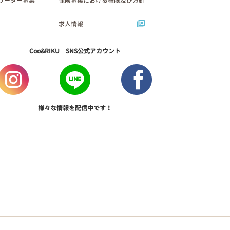
リーダー募集
保険募集における権限及び方針
求人情報
Coo&RIKU SNS公式アカウント
様々な情報を配信中です！