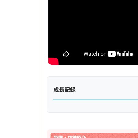
成長記録
特徴・店舗紹介