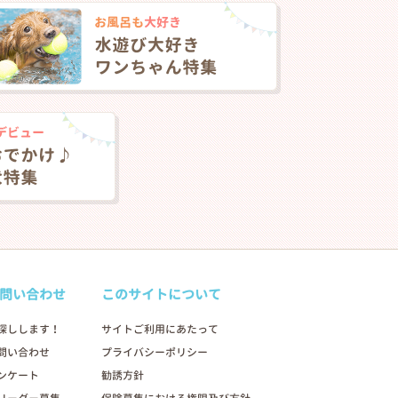
問い合わせ
このサイトについて
2026年03月06日
探しします！
サイトご利用にあたって
問い合わせ
プライバシーポリシー
ンケート
勧誘方針