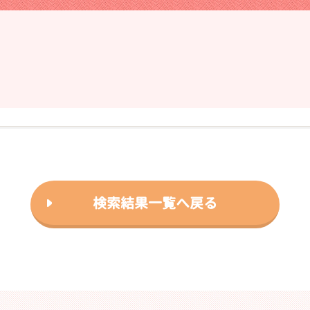
❯
2026年03月06日
検索結果一覧へ戻る