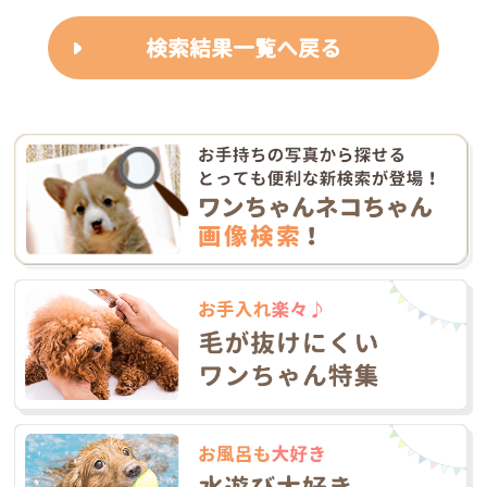
検索結果一覧へ戻る