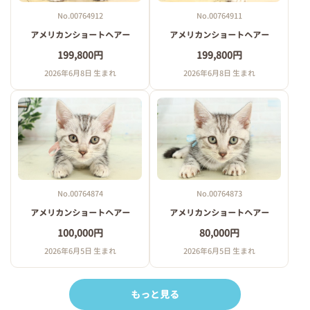
No.00764912
No.00764911
アメリカンショートヘアー
アメリカンショートヘアー
199,800円
199,800円
2026年6月8日 生まれ
2026年6月8日 生まれ
No.00764874
No.00764873
アメリカンショートヘアー
アメリカンショートヘアー
100,000円
80,000円
2026年6月5日 生まれ
2026年6月5日 生まれ
もっと見る