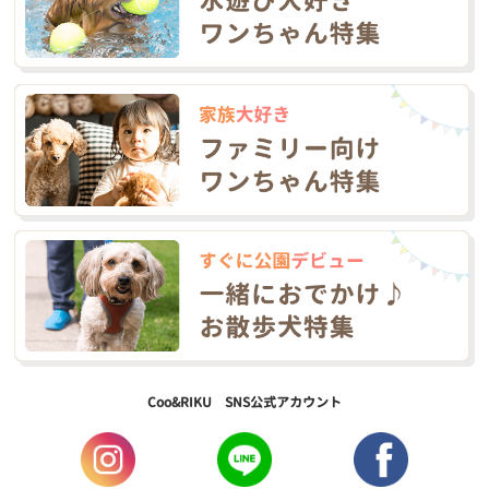
Coo&RIKU SNS公式アカウント