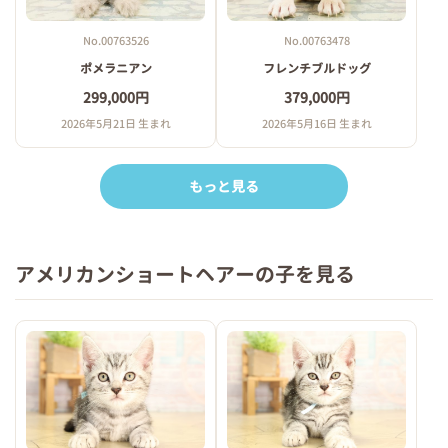
No.00763526
No.00763478
ポメラニアン
フレンチブルドッグ
299,000円
379,000円
2026年5月21日 生まれ
2026年5月16日 生まれ
もっと見る
アメリカンショートヘアーの子を見る