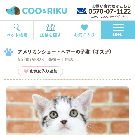
お問い合わせはこちら
0570-07-1122
10:00～20:00（ナビダイヤル）
お気に入り
ペット検索
店舗を探す
MENU
アメリカンショートヘアーの子猫（オス♂）
No.00755823 新宿三丁目店
お気に入り追加