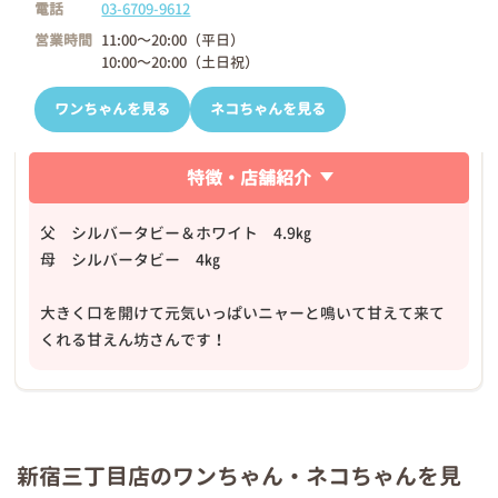
電話
03-6709-9612
営業時間
11:00～20:00（平日）
10:00～20:00（土日祝）
ワンちゃんを見る
ネコちゃんを見る
特徴・店舗紹介
父 シルバータビー＆ホワイト 4.9㎏
母 シルバータビー 4㎏
大きく口を開けて元気いっぱいニャーと鳴いて甘えて来て
くれる甘えん坊さんです！
新宿三丁目店のワンちゃん・ネコちゃんを見