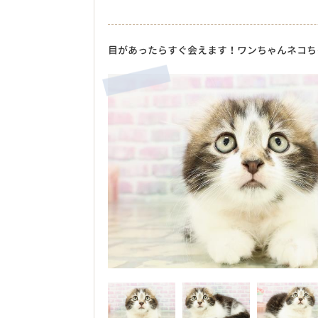
目があったらすぐ会えます！ワンちゃんネコち