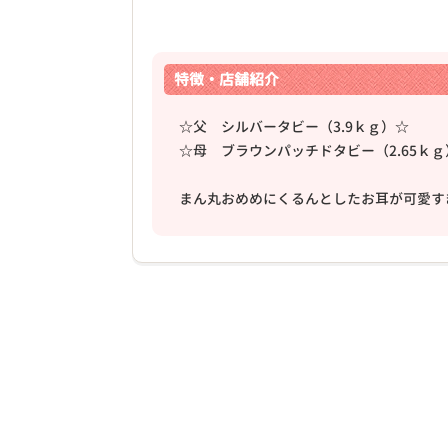
特徴・店舗紹介
☆父 シルバータビー（3.9ｋｇ）☆
☆母 ブラウンパッチドタビー（2.65ｋｇ
❮
まん丸おめめにくるんとしたお耳が可愛す
2026年03月14日