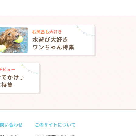
問い合わせ
このサイトについて