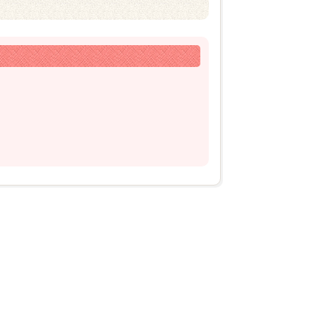
2026年03月14日