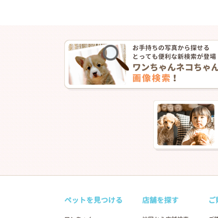
ペットを見つける
店舗を探す
ご