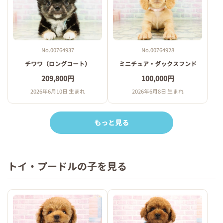
No.00764937
No.00764928
チワワ（ロングコート）
ミニチュア・ダックスフンド
209,800円
100,000円
2026年6月10日 生まれ
2026年6月8日 生まれ
もっと見る
トイ・プードルの子を見る