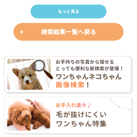
もっと見る
検索結果一覧へ戻る