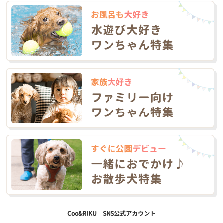
Coo&RIKU SNS公式アカウント