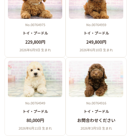
No.00764975
No.00764959
トイ・プードル
トイ・プードル
229,800円
249,800円
2026年6月9日 生まれ
2026年6月10日 生まれ
No.00764949
No.00764916
トイ・プードル
トイ・プードル
80,000円
お問合わせください
2026年6月11日 生まれ
2026年3月5日 生まれ