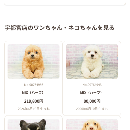
宇都宮店のワンちゃん・ネコちゃんを見る
No.00764956
No.00764943
MIX（ハーフ）
MIX（ハーフ）
219,800円
80,000円
2026年6月10日 生まれ
2026年6月10日 生まれ