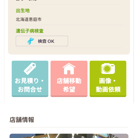
出生地
北海道恵庭市
遺伝子病検査
お見積り・
店舗移動
画像・
お問合せ
希望
動画依頼
店舗情報