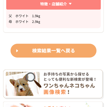
特徴・店舗紹介
父 ホワイト 1.9㎏
母 ホワイト 2.9㎏
検索結果一覧へ戻る