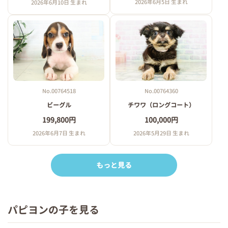
2026年6月5日 生まれ
2026年6月10日 生まれ
No.00764518
No.00764360
ビーグル
チワワ（ロングコート）
199,800円
100,000円
2026年6月7日 生まれ
2026年5月29日 生まれ
もっと見る
パピヨンの子を見る