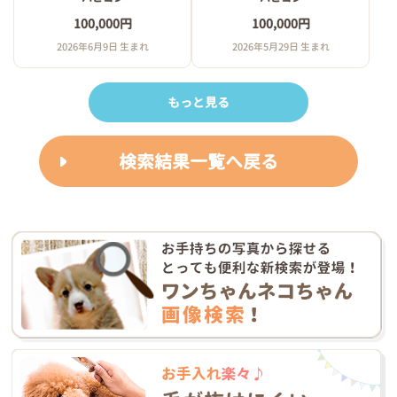
100,000円
100,000円
2026年6月9日 生まれ
2026年5月29日 生まれ
もっと見る
検索結果一覧へ戻る