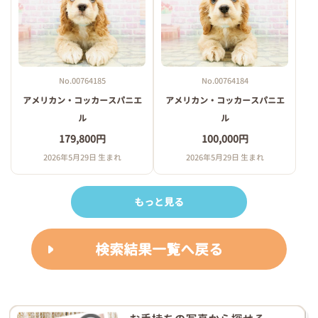
No.00764185
No.00764184
アメリカン・コッカースパニエ
アメリカン・コッカースパニエ
ル
ル
179,800円
100,000円
2026年5月29日 生まれ
2026年5月29日 生まれ
もっと見る
検索結果一覧へ戻る