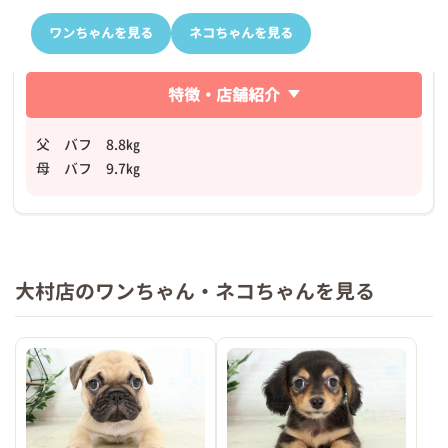
ワンちゃんを見る
ネコちゃんを見る
特徴・店舗紹介
父 バフ 8.8㎏
母 バフ 9.7㎏
大村店のワンちゃん・ネコちゃんを見る