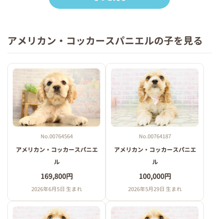
アメリカン・コッカースパニエルの子を見る
No.00764564
No.00764187
アメリカン・コッカースパニエ
アメリカン・コッカースパニエ
ル
ル
169,800円
100,000円
2026年6月5日 生まれ
2026年5月29日 生まれ