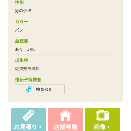
性別
男の子♂
カラー
バフ
2026年03月19日
血統書
あり JKC
出生地
佐賀県神埼郡
遺伝子病検査
お見積り・
店舗移動
画像・