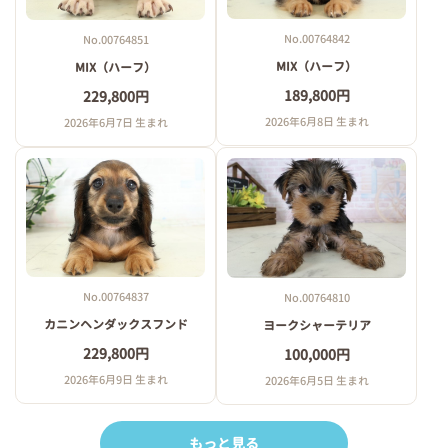
No.00764842
No.00764851
MIX（ハーフ）
MIX（ハーフ）
189,800円
229,800円
2026年6月8日 生まれ
2026年6月7日 生まれ
No.00764837
No.00764810
カニンヘンダックスフンド
ヨークシャーテリア
229,800円
100,000円
2026年6月9日 生まれ
2026年6月5日 生まれ
もっと見る