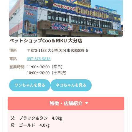
ペットショップCoo＆RIKU 大分店
住所
〒870-1133 大分県大分市宮崎829-6
電話
097-578-9818
営業時間
11:00～20:00（平日）
10:00～20:00（土日祝）
ワンちゃんを見る
ネコちゃんを見る
特徴・店舗紹介
父 ブラック＆タン 4.0㎏
母 ゴールド 4.0㎏