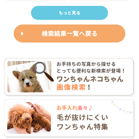
もっと見る
検索結果一覧へ戻る