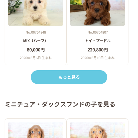
No.00764807
No.00764848
トイ・プードル
MIX（ハーフ）
229,800円
80,000円
2026年6月10日 生まれ
2026年6月6日 生まれ
もっと見る
ミニチュア・ダックスフンドの子を見る