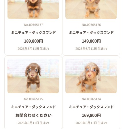
No.00765177
No.00765176
ミニチュア・ダックスフンド
ミニチュア・ダックスフンド
189,800円
149,800円
2026年6月11日 生まれ
2026年6月11日 生まれ
No.00765175
No.00765174
ミニチュア・ダックスフンド
ミニチュア・ダックスフンド
お問合わせください
169,800円
2026年6月11日 生まれ
2026年6月11日 生まれ