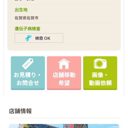
出生地
佐賀県佐賀市
遺伝子病検査
お見積り・
店舗移動
画像・
お問合せ
希望
動画依頼
店舗情報