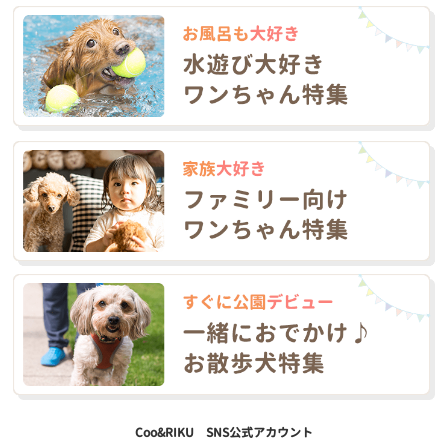
Coo&RIKU SNS公式アカウント