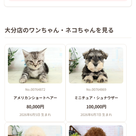
大分店のワンちゃん・ネコちゃんを見る
No.00764872
No.00764869
アメリカンショートヘアー
ミニチュア・シュナウザー
80,000円
100,000円
2026年6月5日 生まれ
2026年6月7日 生まれ