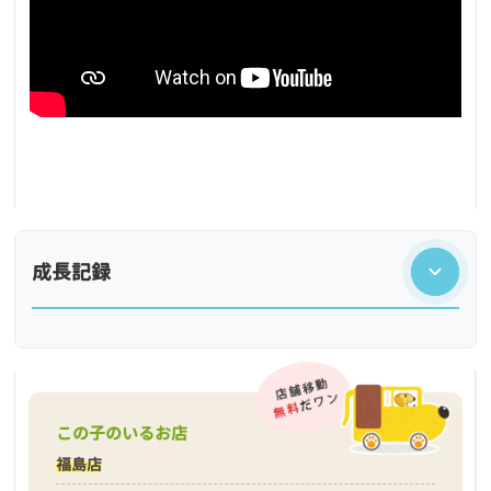
成長記録
この子のいるお店
福島店