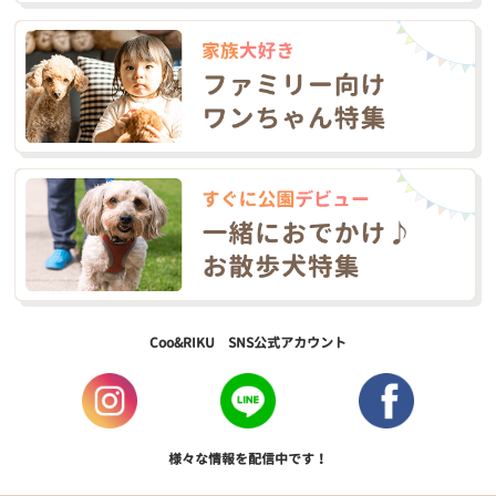
Coo&RIKU SNS公式アカウント
様々な情報を配信中です！