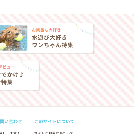
問い合わせ
このサイトについて
探しします！
サイトご利用にあたって