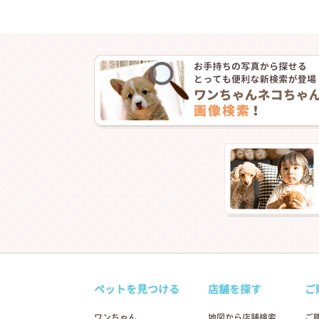
ペットを見つける
店舗を探す
ご
ワンちゃん
地図から店舗検索
ご