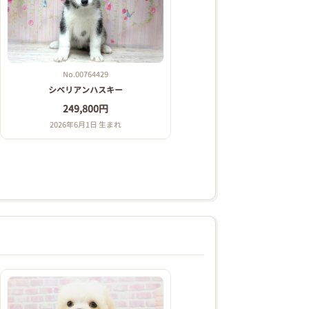
No.00764429
シベリアンハスキー
249,800円
2026年6月1日 生まれ