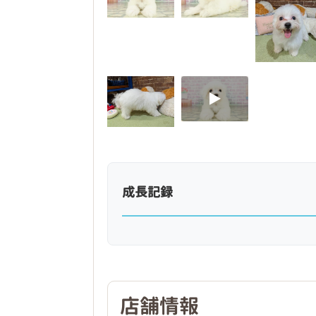
成長記録
店舗情報