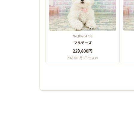
No.00764738
マルチーズ
229,800円
2026年6月6日 生まれ