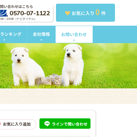
問い合わせはこちら
0
0570-07-1122
お気に入り
件
0:00～20:00（ナビダイヤル）
ランキング
会社情報
お問い合わせ
ライン
で問い合わせ
お気に入り追加