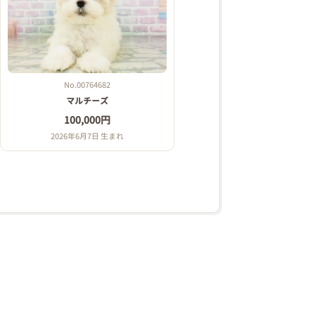
No.00764682
マルチーズ
100,000円
2026年6月7日 生まれ