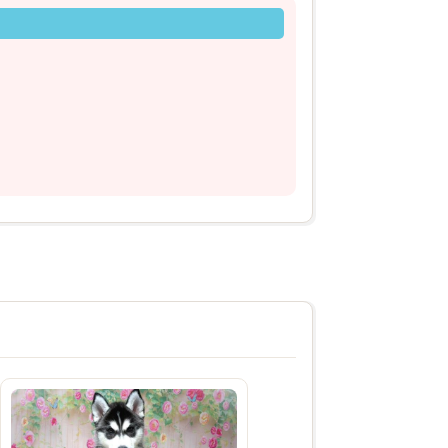
2026年03月20日