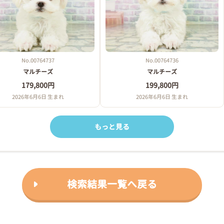
No.00764737
No.00764736
マルチーズ
マルチーズ
179,800円
199,800円
2026年6月6日 生まれ
2026年6月6日 生まれ
もっと見る
検索結果一覧へ戻る