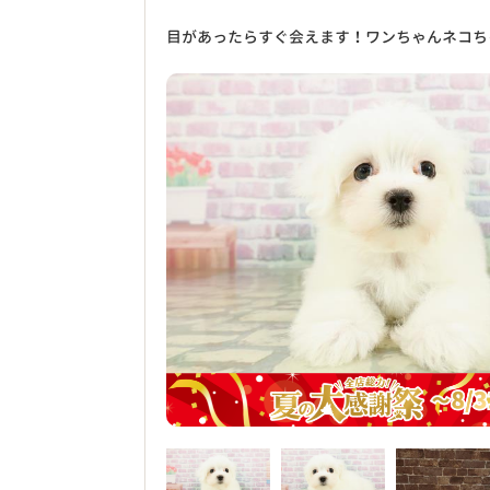
目があったらすぐ会えます！ワンちゃんネコち