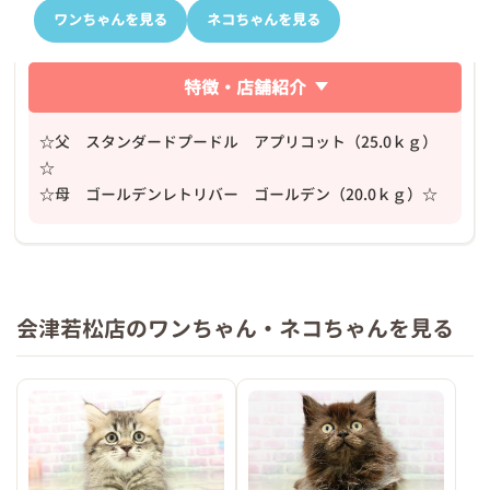
ワンちゃんを見る
ネコちゃんを見る
特徴・店舗紹介
☆父 スタンダードプードル アプリコット（25.0ｋｇ）
☆
☆母 ゴールデンレトリバー ゴールデン（20.0ｋｇ）☆
会津若松店のワンちゃん・ネコちゃんを見る