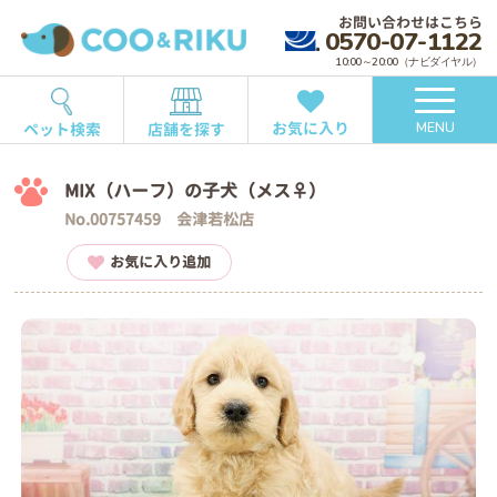
お問い合わせはこちら
0570-07-1122
10:00～20:00（ナビダイヤル）
お気に入り
ペット検索
店舗を探す
MENU
MIX（ハーフ）の子犬（メス♀）
No.00757459 会津若松店
お気に入り追加