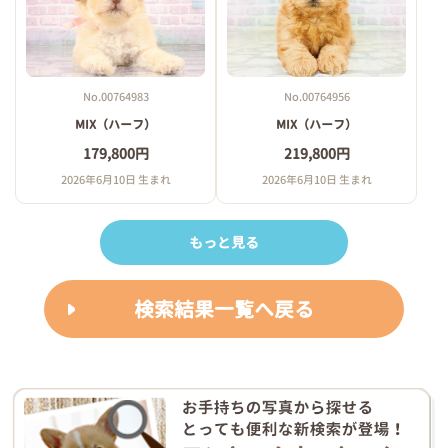
No.00764983
No.00764956
MIX（ハーフ）
MIX（ハーフ）
179,800円
219,800円
2026年6月10日 生まれ
2026年6月10日 生まれ
もっと見る
検索結果一覧へ戻る