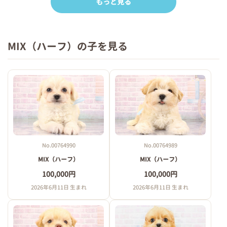
もっと見る
MIX（ハーフ）の子を見る
No.00764990
No.00764989
MIX（ハーフ）
MIX（ハーフ）
100,000円
100,000円
2026年6月11日 生まれ
2026年6月11日 生まれ