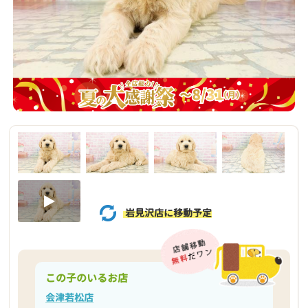
岩見沢店に移動予定
この子のいるお店
会津若松店