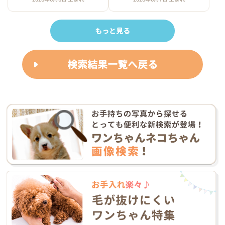
もっと見る
検索結果一覧へ戻る