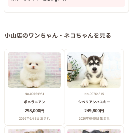
小山店のワンちゃん・ネコちゃんを見る
No.00764951
No.00764815
ポメラニアン
シベリアンハスキー
298,000円
249,800円
2026年6月8日 生まれ
2026年6月9日 生まれ