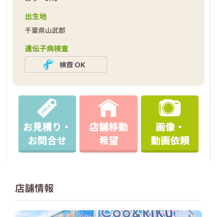
出生地
千葉県山武郡
遺伝子病検査
お見積り・
店舗移動
画像・
お問合せ
希望
動画依頼
店舗情報