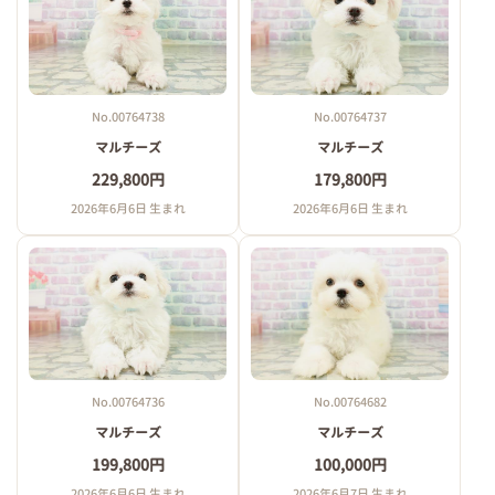
No.00764738
No.00764737
マルチーズ
マルチーズ
229,800円
179,800円
2026年6月6日 生まれ
2026年6月6日 生まれ
No.00764736
No.00764682
マルチーズ
マルチーズ
199,800円
100,000円
2026年6月6日 生まれ
2026年6月7日 生まれ