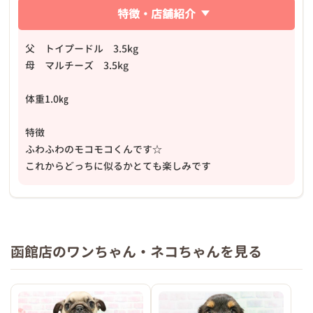
特徴・店舗紹介
父 トイプードル 3.5kg
母 マルチーズ 3.5kg
体重1.0㎏
特徴
ふわふわのモコモコくんです☆
これからどっちに似るかとても楽しみです
函館店のワンちゃん・ネコちゃんを見る