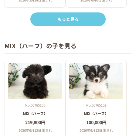
2026年5月24日 生まれ
2026年6月6日 生まれ
もっと見る
MIX（ハーフ）の子を見る
No.00765105
No.00765102
MIX（ハーフ）
MIX（ハーフ）
219,800円
100,000円
2026年6月12日 生まれ
2026年6月13日 生まれ