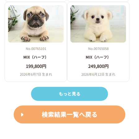
No.00765101
No.00765058
MIX（ハーフ）
MIX（ハーフ）
199,800円
249,800円
2026年6月7日 生まれ
2026年6月12日 生まれ
もっと見る
検索結果一覧へ戻る