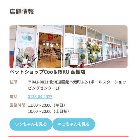
店舗情報
ペットショップCoo＆RIKU 函館店
住所
〒041-0821 北海道函館市港町1-2-1ポールスターショッ
ピングセンター1F
電話
0138-84-1923
営業時間
11:00～20:00（平日）
10:00～20:00（土日祝）
ワンちゃんを見る
ネコちゃんを見る