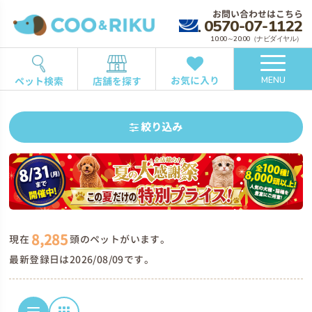
お問い合わせはこちら
0570-07-1122
10:00～20:00（ナビダイヤル）
お気に入り
ペット検索
店舗を探す
MENU
絞り込み
8,285
現在
頭のペットがいます。
最新登録日は2026/08/09です。