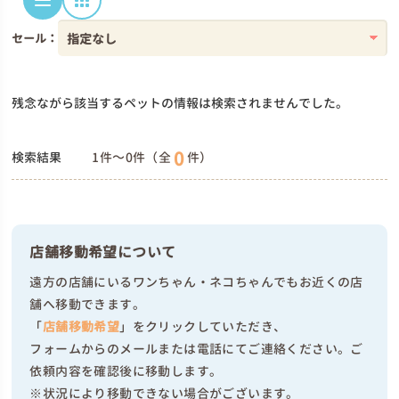
セール：
残念ながら該当するペットの情報は検索されませんでした。
0
検索結果
1件～0件（全
件）
店舗移動希望について
遠方の店舗にいるワンちゃん・ネコちゃんでもお近くの店
舗へ移動できます。
「
店舗移動希望
」をクリックしていただき、
フォームからのメールまたは電話にてご連絡ください。ご
依頼内容を確認後に移動します。
※状況により移動できない場合がございます。