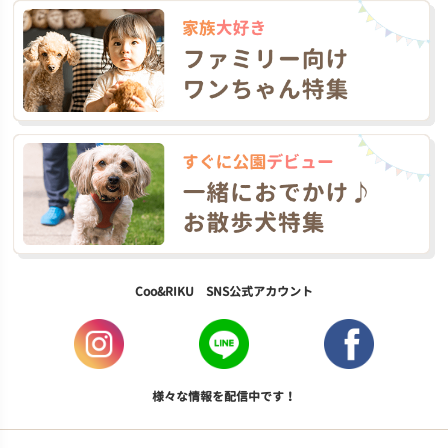
Coo&RIKU SNS公式アカウント
様々な情報を配信中です！