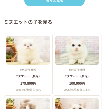
もっと見る
ミヌエットの子を見る
No.00764899
No.00764893
ミヌエット（長足）
ミヌエット（長足）
179,800円
100,000円
2026年6月9日 生まれ
2026年5月21日 生まれ