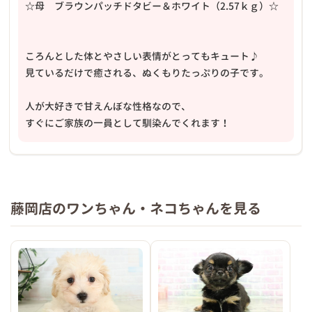
☆母 ブラウンパッチドタビー＆ホワイト（2.57ｋｇ）☆
ころんとした体とやさしい表情がとってもキュート♪
見ているだけで癒される、ぬくもりたっぷりの子です。
人が大好きで甘えんぼな性格なので、
すぐにご家族の一員として馴染んでくれます！
藤岡店のワンちゃん・ネコちゃんを見る