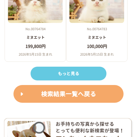
No.00764784
No.00764783
ミヌエット
ミヌエット
199,800円
100,000円
2026年5月15日 生まれ
2026年5月15日 生まれ
もっと見る
検索結果一覧へ戻る