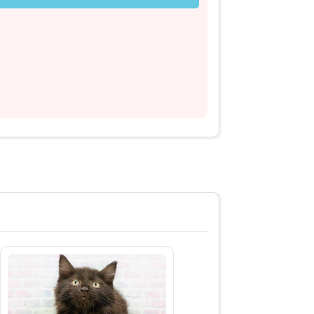
2026年04月18日