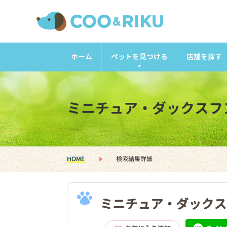
ホーム
ペットを見つける
店舗を探す
ミニチュア・ダックスフ
HOME
検索結果詳細
ミニチュア・ダックス