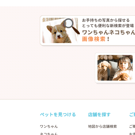
ペットを見つける
店舗を探す
ご
ワンちゃん
地図から店舗検索
ご
ネコちゃん
お