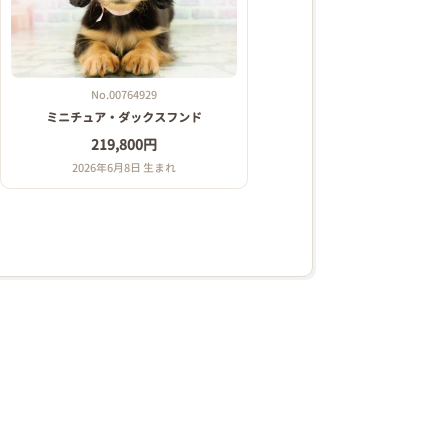
No.00764929
ミニチュア・ダックスフンド
219,800円
2026年6月8日 生まれ