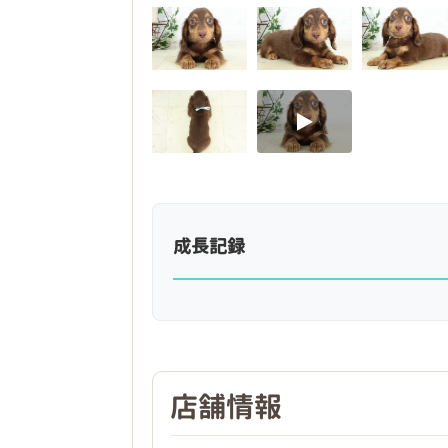
成長記録
店舗情報