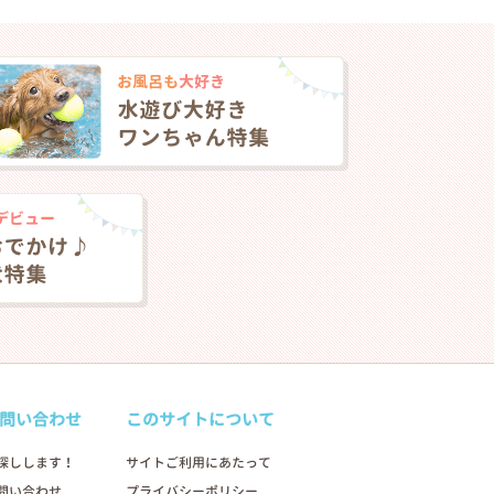
問い合わせ
このサイトについて
探しします！
サイトご利用にあたって
問い合わせ
プライバシーポリシー