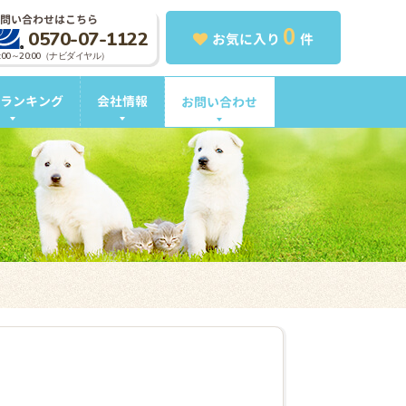
問い合わせはこちら
0
0570-07-1122
お気に入り
件
0:00～20:00（ナビダイヤル）
ランキング
会社情報
お問い合わせ