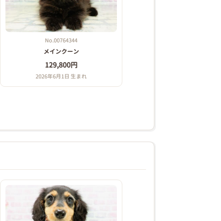
No.00764344
メインクーン
129,800円
2026年6月1日 生まれ