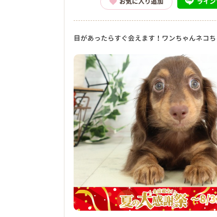
ライン
お気に入り追加
目があったらすぐ会えます！ワンちゃんネコち