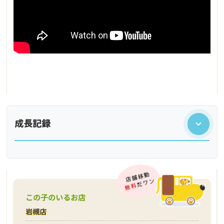
成長記録
この子のいるお店
岩槻店