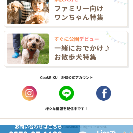
Coo&RIKU SNS公式アカウント
様々な情報を配信中です！
お問い合わせはこちら
Copyright © 2017 PetShop Coo&RIKU All Rights Reserved.