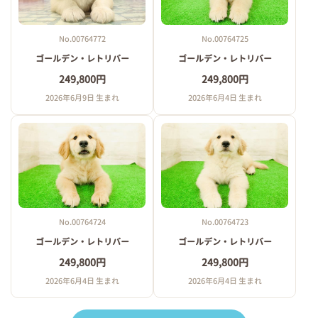
No.00764772
No.00764725
ゴールデン・レトリバー
ゴールデン・レトリバー
249,800円
249,800円
2026年6月9日 生まれ
2026年6月4日 生まれ
No.00764724
No.00764723
ゴールデン・レトリバー
ゴールデン・レトリバー
249,800円
249,800円
2026年6月4日 生まれ
2026年6月4日 生まれ