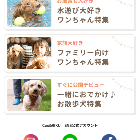
Coo&RIKU SNS公式アカウント