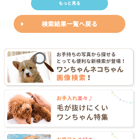
もっと見る
検索結果一覧へ戻る