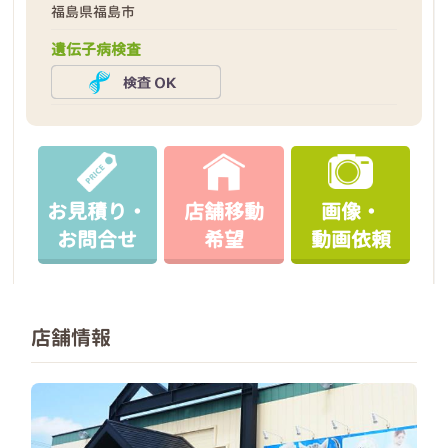
福島県福島市
遺伝子病検査
お見積り・
店舗移動
画像・
お問合せ
希望
動画依頼
店舗情報