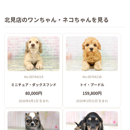
北見店のワンちゃん・ネコちゃんを見る
No.00764219
No.00764138
ミニチュア・ダックスフンド
トイ・プードル
80,000円
159,800円
2026年6月1日 生まれ
2026年5月31日 生まれ