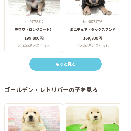
No.00763812
No.00763796
チワワ（ロングコート）
ミニチュア・ダックスフンド
199,800円
169,800円
2026年5月25日 生まれ
2026年5月26日 生まれ
もっと見る
ゴールデン・レトリバーの子を見る