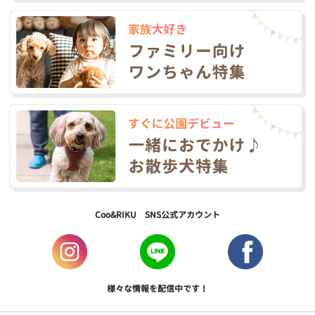
Coo&RIKU SNS公式アカウント
様々な情報を配信中です！