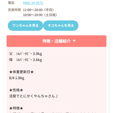
電話
0466-54-8572
営業時間
11:00～20:00（平日）
10:00～20:00（土日祝）
ワンちゃんを見る
ネコちゃんを見る
特徴・店舗紹介
父 ｼﾙﾊﾞｰﾀﾋﾞｰ 3.9kg
母 ｼﾙﾊﾞｰﾀﾋﾞｰ 3.6kg
★体重更新日★
8/4 1.8kg
★性格★
活発でとにかくやんちゃさん♪
★特徴★