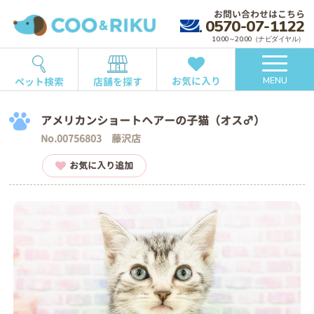
お問い合わせはこちら
0570-07-1122
10:00～20:00（ナビダイヤル）
お気に入り
ペット検索
店舗を探す
MENU
アメリカンショートヘアーの子猫（オス♂）
No.00756803 藤沢店
お気に入り追加