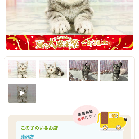
この子のいるお店
藤沢店