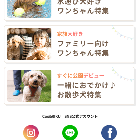
Coo&RIKU SNS公式アカウント