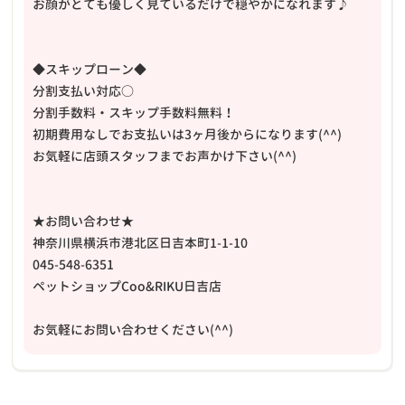
お顔がとても優しく見ているだけで穏やかになれます♪
◆スキップローン◆
分割支払い対応○
分割手数料・スキップ手数料無料！
初期費用なしでお支払いは3ヶ月後からになります(^^)
お気軽に店頭スタッフまでお声かけ下さい(^^)
★お問い合わせ★
神奈川県横浜市港北区日吉本町1-1-10
045-548-6351
ペットショップCoo&RIKU日吉店
お気軽にお問い合わせください(^^)