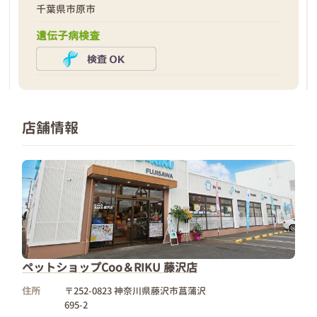
千葉県市原市
遺伝子病検査
店舗情報
ペットショップCoo＆RIKU 藤沢店
住所
〒252-0823 神奈川県藤沢市菖蒲沢
695-2