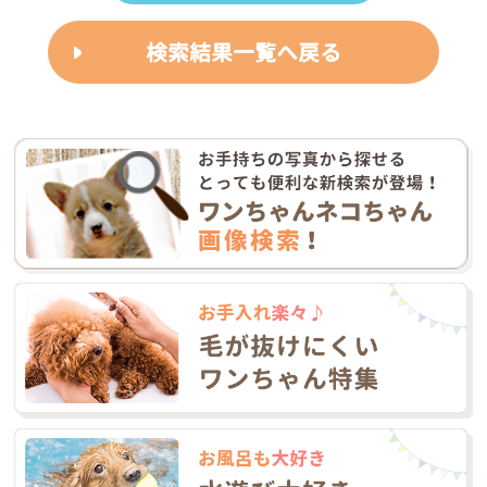
検索結果一覧へ戻る