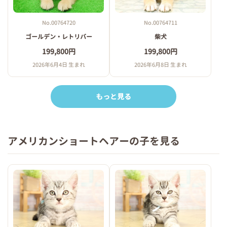
No.00764720
No.00764711
ゴールデン・レトリバー
柴犬
199,800円
199,800円
2026年6月4日 生まれ
2026年6月8日 生まれ
もっと見る
アメリカンショートヘアーの子を見る