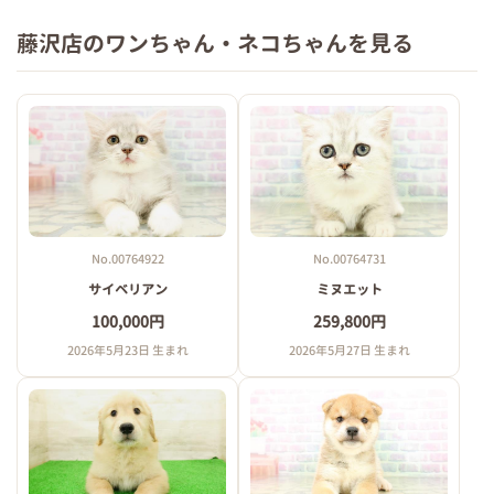
藤沢店のワンちゃん・ネコちゃんを見る
No.00764922
No.00764731
サイベリアン
ミヌエット
100,000円
259,800円
2026年5月23日 生まれ
2026年5月27日 生まれ