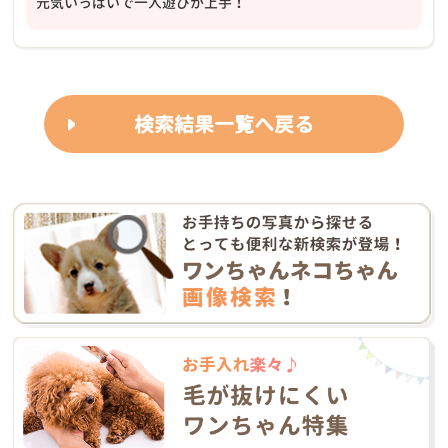
元気いっぱいで一人遊びが上手！
検索結果一覧へ戻る