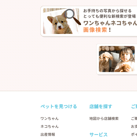
ペットを見つける
店舗を探す
ご
ワンちゃん
地図から店舗検索
ご
ネコちゃん
お
サービス
出産情報
ポ