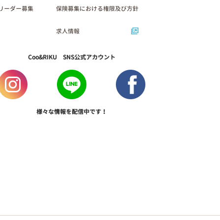
リーダー募集
保険募集における権限及び方針
求人情報
Coo&RIKU SNS公式アカウント
様々な情報を配信中です！