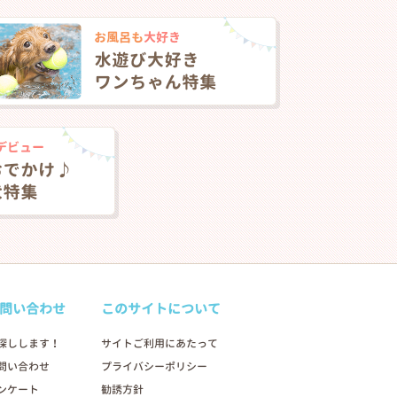
問い合わせ
このサイトについて
探しします！
サイトご利用にあたって
問い合わせ
プライバシーポリシー
ンケート
勧誘方針