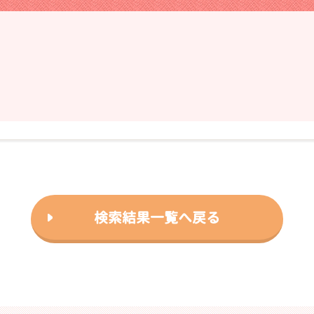
❯
2026年03月18日
検索結果一覧へ戻る