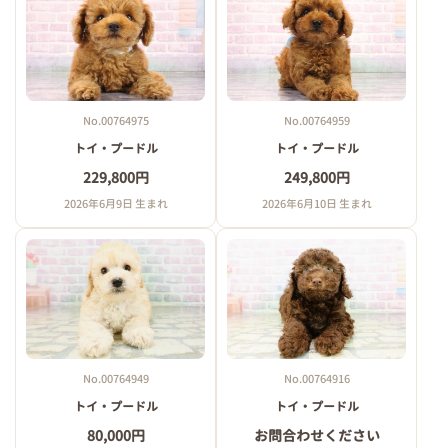
No.00764975
No.00764959
トイ・プードル
トイ・プードル
229,800円
249,800円
2026年6月9日 生まれ
2026年6月10日 生まれ
No.00764949
No.00764916
トイ・プードル
トイ・プードル
80,000円
お問合わせください