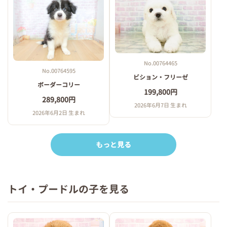
No.00764465
No.00764595
ビション・フリーゼ
ボーダーコリー
199,800円
289,800円
2026年6月7日 生まれ
2026年6月2日 生まれ
もっと見る
トイ・プードルの子を見る