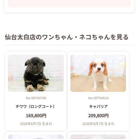
仙台太白店のワンちゃん・ネコちゃんを見る
No.00764706
No.00764616
チワワ（ロングコート）
キャバリア
169,800円
209,800円
2026年6月7日 生まれ
2026年6月7日 生まれ