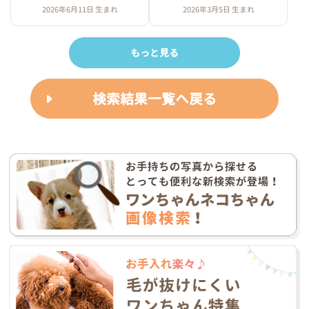
2026年6月11日 生まれ
2026年3月5日 生まれ
もっと見る
検索結果一覧へ戻る