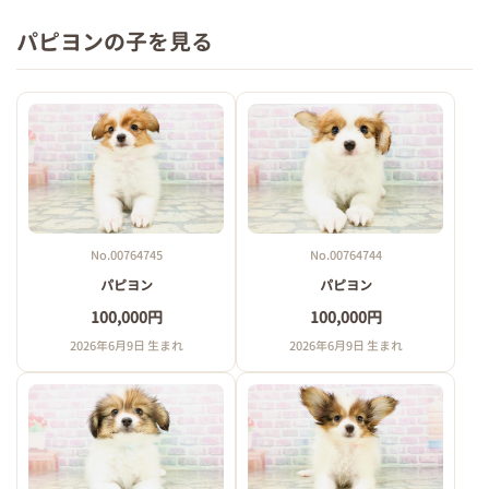
パピヨンの子を見る
No.00764745
No.00764744
パピヨン
パピヨン
100,000円
100,000円
2026年6月9日 生まれ
2026年6月9日 生まれ