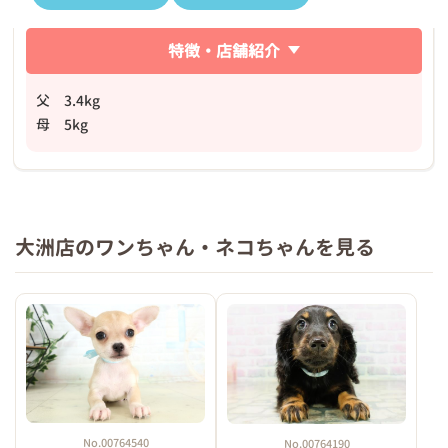
特徴・店舗紹介
父 3.4kg
母 5kg
大洲店のワンちゃん・ネコちゃんを見る
No.00764540
No.00764190