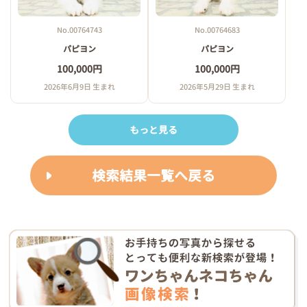
No.00764743
No.00764683
パピヨン
パピヨン
100,000円
100,000円
2026年6月9日 生まれ
2026年5月29日 生まれ
もっと見る
検索結果一覧へ戻る