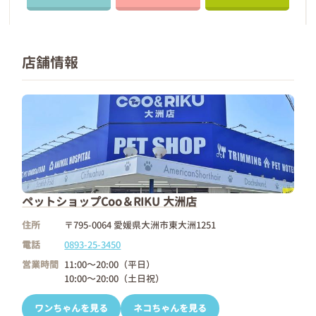
店舗情報
ペットショップCoo＆RIKU 大洲店
住所
〒795-0064 愛媛県大洲市東大洲1251
電話
0893-25-3450
営業時間
11:00～20:00（平日）
10:00～20:00（土日祝）
ワンちゃんを見る
ネコちゃんを見る