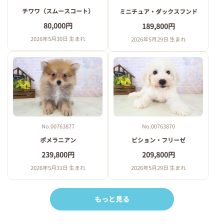
チワワ（スムースコート）
ミニチュア・ダックスフンド
80,000円
189,800円
2026年5月30日 生まれ
2026年5月29日 生まれ
No.00763870
No.00763877
ビション・フリーゼ
ポメラニアン
209,800円
239,800円
2026年5月29日 生まれ
2026年5月31日 生まれ
もっと見る