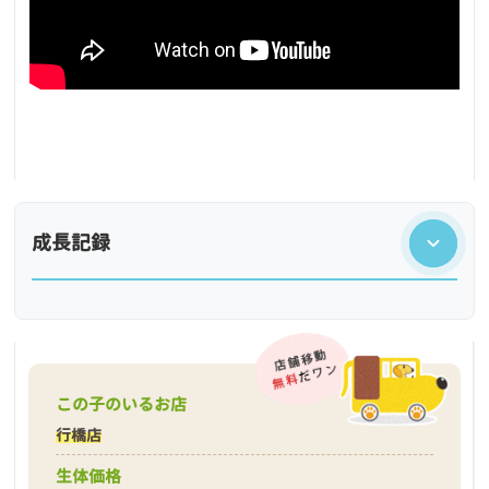
成長記録
この子のいるお店
行橋店
生体価格