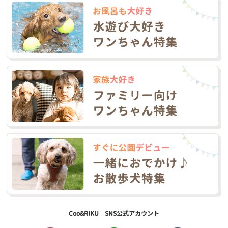
Coo&RIKU SNS公式アカウント