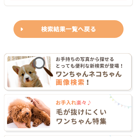
検索結果一覧へ戻る