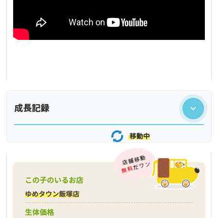
成長記録
移動中
この子のいるお店
ゆめタウン飯塚店
生体価格