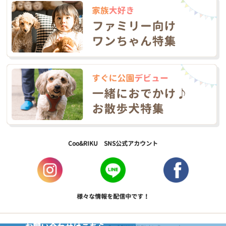
Coo&RIKU SNS公式アカウント
様々な情報を配信中です！