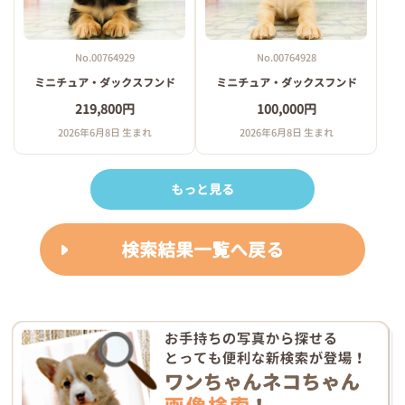
No.00764929
No.00764928
ミニチュア・ダックスフンド
ミニチュア・ダックスフンド
219,800円
100,000円
2026年6月8日 生まれ
2026年6月8日 生まれ
もっと見る
検索結果一覧へ戻る