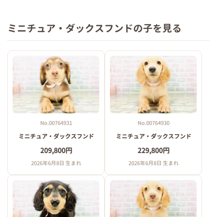
ミニチュア・ダックスフンドの子を見る
No.00764931
No.00764930
ミニチュア・ダックスフンド
ミニチュア・ダックスフンド
209,800円
229,800円
2026年6月8日 生まれ
2026年6月8日 生まれ