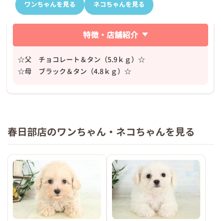
ワンちゃんを見る
ネコちゃんを見る
特徴・店舗紹介
☆父 チョコレート＆タン（5.9ｋｇ）☆
☆母 ブラック＆タン（4.8ｋｇ）☆
春日部店のワンちゃん・ネコちゃんを見る