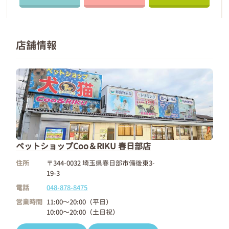
店舗情報
ペットショップCoo＆RIKU 春日部店
住所
〒344-0032 埼玉県春日部市備後東3-
19-3
電話
048-878-8475
営業時間
11:00～20:00（平日）
10:00～20:00（土日祝）