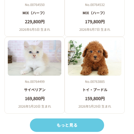
No.00764550
No.00764532
MIX（ハーフ）
MIX（ハーフ）
229,800円
179,800円
2026年6月5日 生まれ
2026年6月7日 生まれ
No.00764499
No.00763885
サイベリアン
トイ・プードル
169,800円
159,800円
2026年5月20日 生まれ
2026年5月29日 生まれ
もっと見る