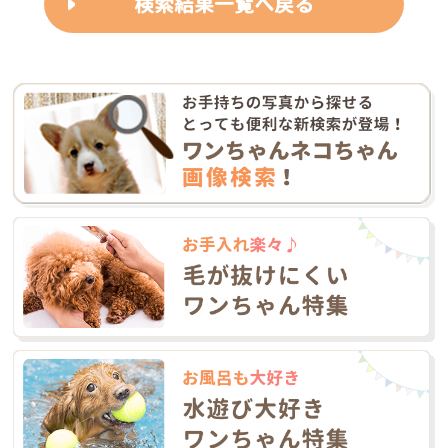
検索結果一覧へ戻る