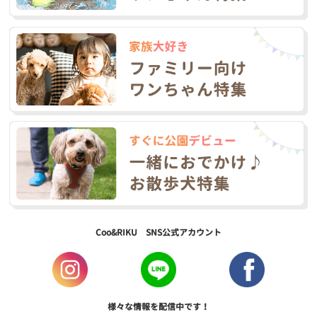
Coo&RIKU SNS公式アカウント
様々な情報を配信中です！