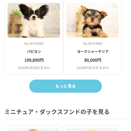
No.00763985
No.00763982
パピヨン
ヨークシャーテリア
199,800円
80,000円
2026年5月26日 生まれ
2026年5月31日 生まれ
もっと見る
ミニチュア・ダックスフンドの子を見る