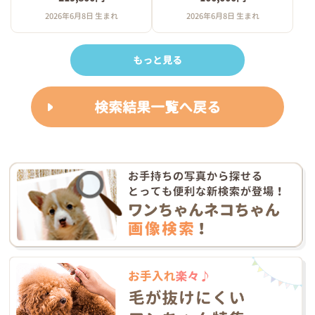
2026年6月8日 生まれ
2026年6月8日 生まれ
もっと見る
検索結果一覧へ戻る