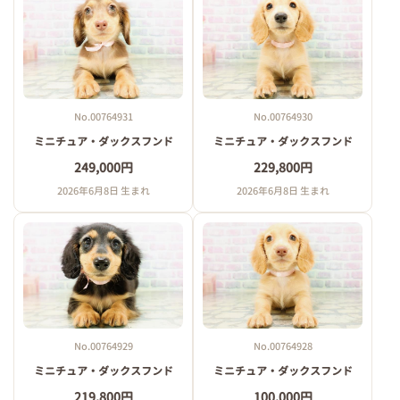
No.00764931
No.00764930
ミニチュア・ダックスフンド
ミニチュア・ダックスフンド
249,000円
229,800円
2026年6月8日 生まれ
2026年6月8日 生まれ
No.00764929
No.00764928
ミニチュア・ダックスフンド
ミニチュア・ダックスフンド
219,800円
100,000円