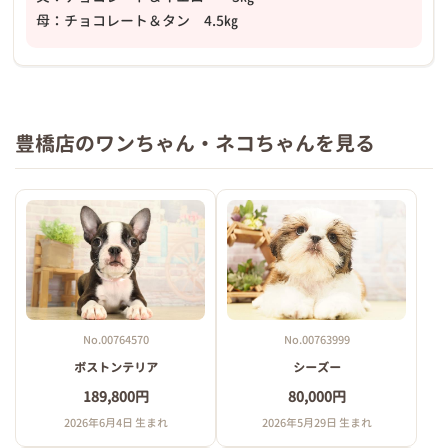
母：チョコレート＆タン 4.5㎏
豊橋店のワンちゃん・ネコちゃんを見る
No.00764570
No.00763999
ボストンテリア
シーズー
189,800円
80,000円
2026年6月4日 生まれ
2026年5月29日 生まれ